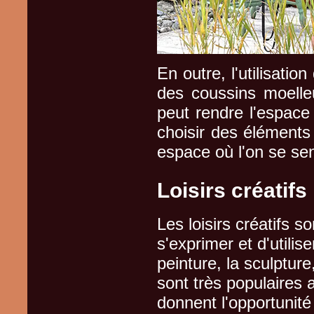
En outre, l'utilisatio
des coussins moelle
peut rendre l'espace 
choisir des éléments
espace où l'on se sent
Loisirs créatifs
Les loisirs créatifs 
s'exprimer et d'utilis
peinture, la sculpture,
sont très populaires 
donnent l'opportunité