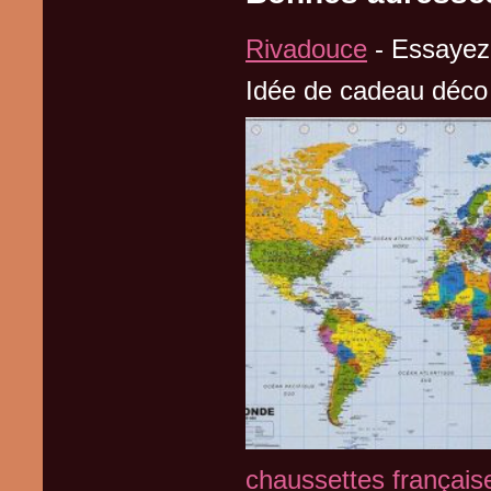
Rivadouce
- Essayez 
Idée de cadeau déco 
chaussettes françai